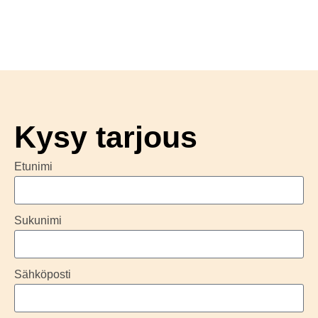
Kysy tarjous
Etunimi
Sukunimi
Sähköposti